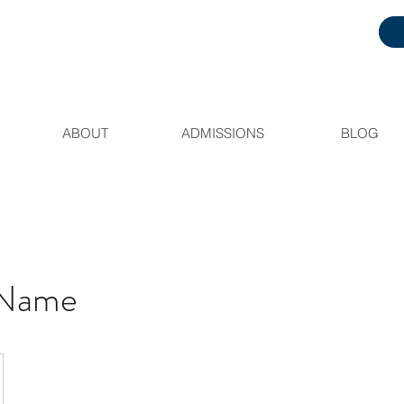
ABOUT
ADMISSIONS
BLOG
 Name